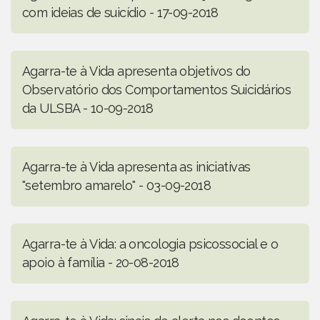
com ideias de suicídio - 17-09-2018
Agarra-te à Vida apresenta objetivos do
Observatório dos Comportamentos Suicidários
da ULSBA - 10-09-2018
Agarra-te à Vida apresenta as iniciativas
"setembro amarelo" - 03-09-2018
Agarra-te à Vida: a oncologia psicossocial e o
apoio à família - 20-08-2018