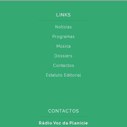
LINKS
Notícias
Programas
Música
Dossiers
Contactos
Estatuto Editorial
CONTACTOS
Rádio Voz da Planície