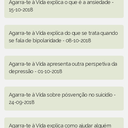
Agarra-te à Vida explica o que é a ansiedade -
15-10-2018
Agarra-te à Vida explica do que se trata quando
se fala de bipolaridade - 08-10-2018
Agarra-te à Vida apresenta outra perspetiva da
depressão - 01-10-2018
Agarra-te à Vida sobre pósvenção no suicídio -
24-09-2018
Agarra-te à Vida explica como ajudar alguém