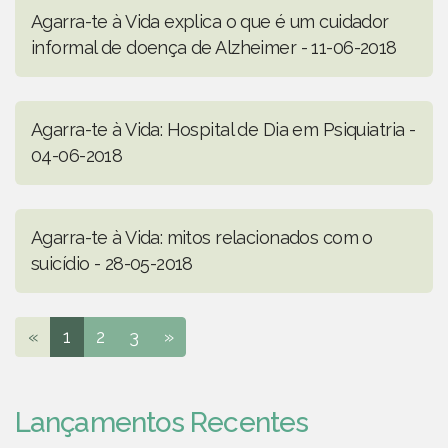
Agarra-te à Vida explica o que é um cuidador
informal de doença de Alzheimer - 11-06-2018
Agarra-te à Vida: Hospital de Dia em Psiquiatria -
04-06-2018
Agarra-te à Vida: mitos relacionados com o
suicídio - 28-05-2018
«
1
2
3
»
Lançamentos Recentes