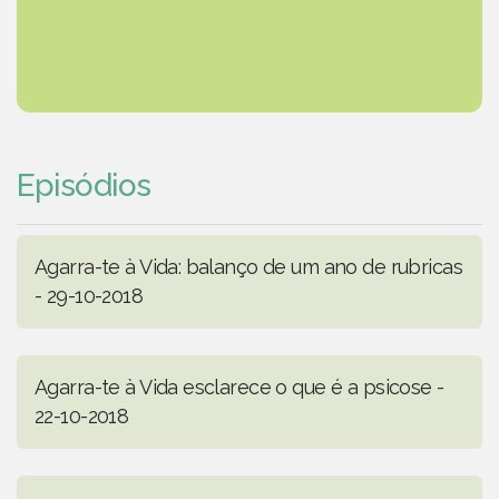
Episódios
Agarra-te à Vida: balanço de um ano de rubricas
- 29-10-2018
Agarra-te à Vida esclarece o que é a psicose -
22-10-2018