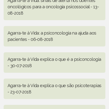
Agarra-te à Vida: sinais de alerta nos doentes
oncológicos para a oncologia psicossocial - 13-
08-2018
Agarra-te à Vida: a psiconcologia na ajuda aos
pacientes - 06-08-2018
Agarra-te à Vida explica o que é a psiconcologia
- 30-07-2018
Agarra-te à Vida explica o que são psicoterapias
- 23-07-2018