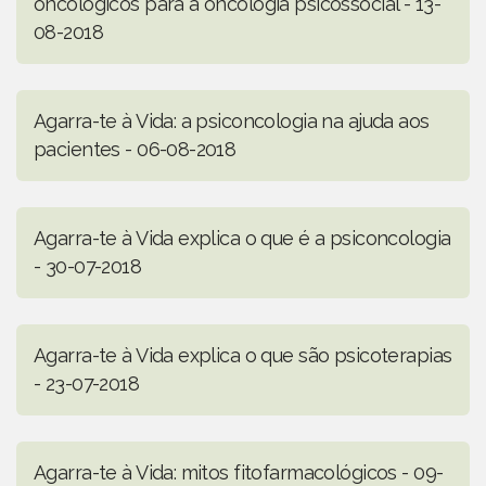
oncológicos para a oncologia psicossocial - 13-
08-2018
Agarra-te à Vida: a psiconcologia na ajuda aos
pacientes - 06-08-2018
Agarra-te à Vida explica o que é a psiconcologia
- 30-07-2018
Agarra-te à Vida explica o que são psicoterapias
- 23-07-2018
Agarra-te à Vida: mitos fitofarmacológicos - 09-