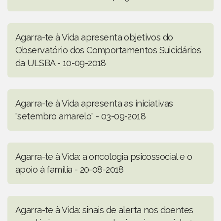
Agarra-te à Vida apresenta objetivos do
Observatório dos Comportamentos Suicidários
da ULSBA - 10-09-2018
Agarra-te à Vida apresenta as iniciativas
"setembro amarelo" - 03-09-2018
Agarra-te à Vida: a oncologia psicossocial e o
apoio à família - 20-08-2018
Agarra-te à Vida: sinais de alerta nos doentes