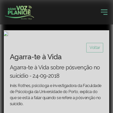
Voltar
Agarra-te à Vida
Agarra-te à Vida sobre pósvenção no
suicídio - 24-09-2018
Inês Rothes, psicóloga e investigadora da Faculdade
de Psicologia da Universidade do Porto, explica do
que se está a falar quando se refere a pósvenção no
suicídio.