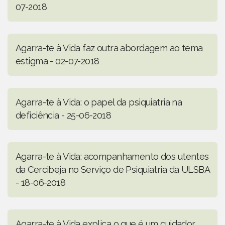
07-2018
Agarra-te à Vida faz outra abordagem ao tema
estigma - 02-07-2018
Agarra-te à Vida: o papel da psiquiatria na
deficiência - 25-06-2018
Agarra-te à Vida: acompanhamento dos utentes
da Cercibeja no Serviço de Psiquiatria da ULSBA
- 18-06-2018
Agarra-te à Vida explica o que é um cuidador