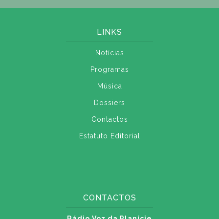
LINKS
Notícias
Programas
Música
Dossiers
Contactos
Estatuto Editorial
CONTACTOS
Rádio Voz da Planície