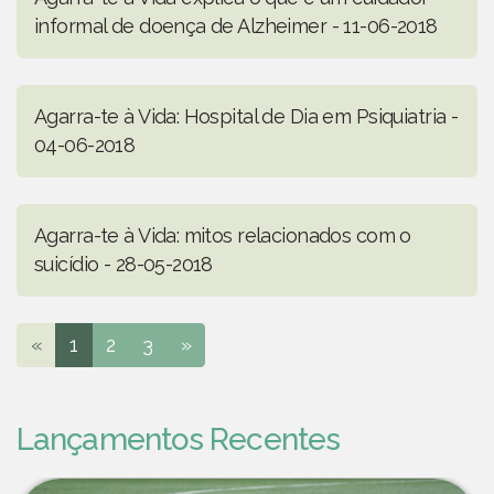
informal de doença de Alzheimer - 11-06-2018
Agarra-te à Vida: Hospital de Dia em Psiquiatria -
04-06-2018
Agarra-te à Vida: mitos relacionados com o
suicídio - 28-05-2018
«
1
2
3
»
Lançamentos Recentes