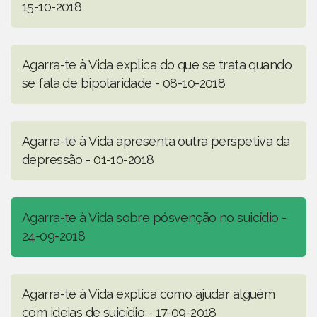
15-10-2018
Agarra-te à Vida explica do que se trata quando
se fala de bipolaridade - 08-10-2018
Agarra-te à Vida apresenta outra perspetiva da
depressão - 01-10-2018
Agarra-te à Vida sobre pósvenção no suicídio -
24-09-2018
Agarra-te à Vida explica como ajudar alguém
com ideias de suicídio - 17-09-2018