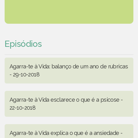
Episódios
Agarra-te à Vida: balanço de um ano de rubricas
- 29-10-2018
Agarra-te à Vida esclarece o que é a psicose -
22-10-2018
Agarra-te à Vida explica o que é a ansiedade -