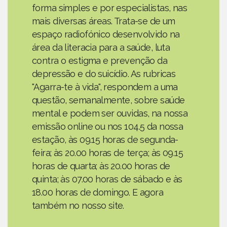
forma simples e por especialistas, nas
mais diversas áreas. Trata-se de um
espaço radiofónico desenvolvido na
área da literacia para a saúde, luta
contra o estigma e prevenção da
depressão e do suicídio. As rubricas
"Agarra-te à vida", respondem a uma
questão, semanalmente, sobre saúde
mental e podem ser ouvidas, na nossa
emissão online ou nos 104.5 da nossa
estação, às 09.15 horas de segunda-
feira; às 20.00 horas de terça; às 09.15
horas de quarta; às 20.00 horas de
quinta; às 07.00 horas de sábado e às
18.00 horas de domingo. E agora
também no nosso site.