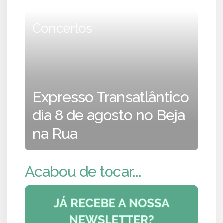
Concertos
Expresso Transatlântico
dia 8 de agosto no Beja
na Rua
Acabou de tocar...