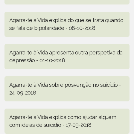
Agarra-te à Vida explica do que se trata quando
se fala de bipolaridade - 08-10-2018
Agarra-te à Vida apresenta outra perspetiva da
depressão - 01-10-2018
Agarra-te à Vida sobre pósvenção no suicídio -
24-09-2018
Agarra-te à Vida explica como ajudar alguém
com ideias de suicídio - 17-09-2018