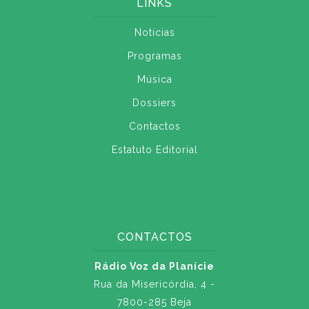
LINKS
Notícias
Programas
Música
Dossiers
Contactos
Estatuto Editorial
CONTACTOS
Rádio Voz da Planície
Rua da Misericórdia, 4 -
7800-285 Beja