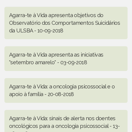
Agarra-te à Vida apresenta objetivos do
Observatório dos Comportamentos Suicidários
da ULSBA - 10-09-2018
Agarra-te à Vida apresenta as iniciativas
"setembro amarelo" - 03-09-2018
Agarra-te à Vida: a oncologia psicossocial e o
apoio à família - 20-08-2018
Agarra-te à Vida: sinais de alerta nos doentes
oncológicos para a oncologia psicossocial - 13-