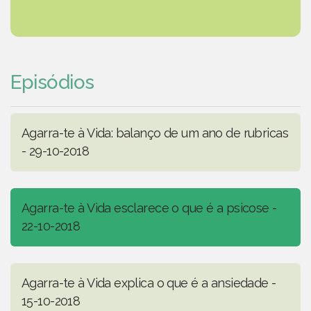
Episódios
Agarra-te à Vida: balanço de um ano de rubricas
- 29-10-2018
Agarra-te à Vida esclarece o que é a psicose -
22-10-2018
Agarra-te à Vida explica o que é a ansiedade -
15-10-2018