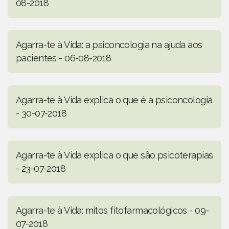
08-2018
Agarra-te à Vida: a psiconcologia na ajuda aos
pacientes - 06-08-2018
Agarra-te à Vida explica o que é a psiconcologia
- 30-07-2018
Agarra-te à Vida explica o que são psicoterapias
- 23-07-2018
Agarra-te à Vida: mitos fitofarmacológicos - 09-
07-2018