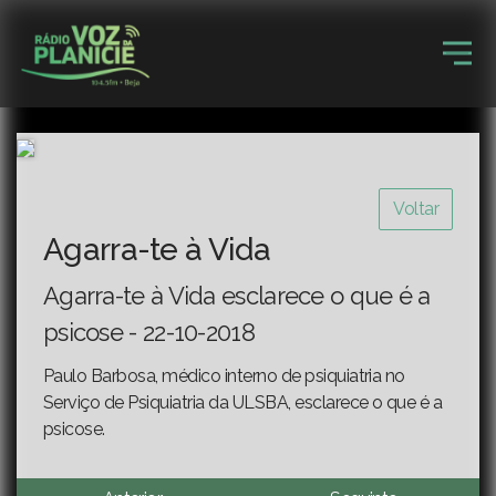
Voltar
Agarra-te à Vida
Agarra-te à Vida esclarece o que é a
psicose - 22-10-2018
Paulo Barbosa, médico interno de psiquiatria no
Serviço de Psiquiatria da ULSBA, esclarece o que é a
psicose.