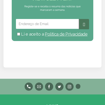
Li e aceito a
Política de Privacidade