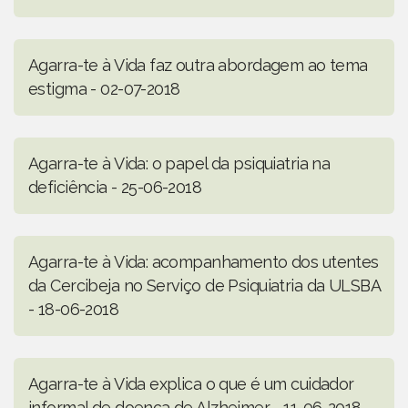
Agarra-te à Vida faz outra abordagem ao tema
estigma - 02-07-2018
Agarra-te à Vida: o papel da psiquiatria na
deficiência - 25-06-2018
Agarra-te à Vida: acompanhamento dos utentes
da Cercibeja no Serviço de Psiquiatria da ULSBA
- 18-06-2018
Agarra-te à Vida explica o que é um cuidador
informal de doença de Alzheimer - 11-06-2018