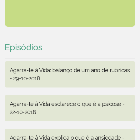
Episódios
Agarra-te à Vida: balanço de um ano de rubricas
- 29-10-2018
Agarra-te à Vida esclarece o que é a psicose -
22-10-2018
Agarra-te à Vida explica o que é a ansiedade -