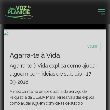
Voltar
Agarra-te à Vida
Agarra-te à Vida explica como ajudar
alguém com ideias de suicídio - 17-
09-2018
A médica interna em psiquiatria do Serviço de
Psiquiatria da ULSBA Maria Teresa Valadas explica
como ajudar alguém com ideias de suicídio.