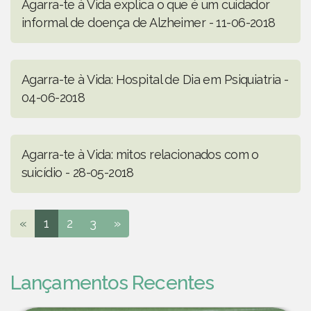
Agarra-te à Vida explica o que é um cuidador
informal de doença de Alzheimer - 11-06-2018
Agarra-te à Vida: Hospital de Dia em Psiquiatria -
04-06-2018
Agarra-te à Vida: mitos relacionados com o
suicídio - 28-05-2018
«
1
2
3
»
Lançamentos Recentes