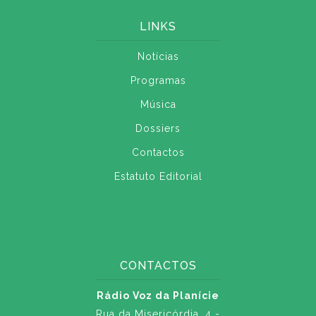
LINKS
Notícias
Programas
Música
Dossiers
Contactos
Estatuto Editorial
CONTACTOS
Rádio Voz da Planície
Rua da Misericórdia, 4 -