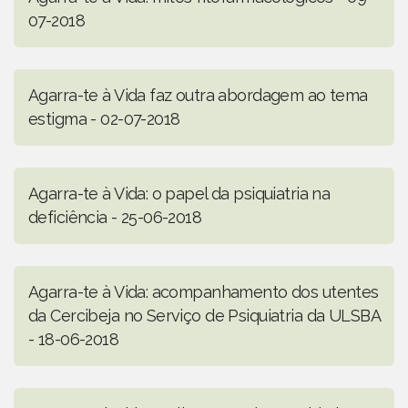
07-2018
Agarra-te à Vida faz outra abordagem ao tema
estigma - 02-07-2018
Agarra-te à Vida: o papel da psiquiatria na
deficiência - 25-06-2018
Agarra-te à Vida: acompanhamento dos utentes
da Cercibeja no Serviço de Psiquiatria da ULSBA
- 18-06-2018