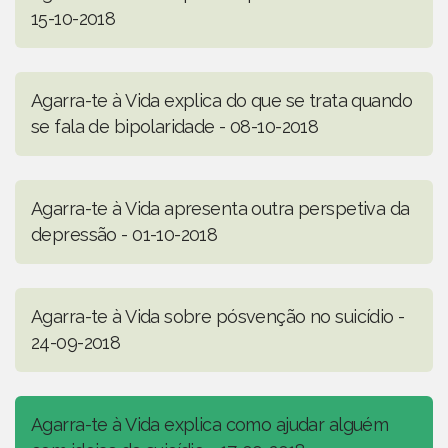
15-10-2018
Agarra-te à Vida explica do que se trata quando
se fala de bipolaridade - 08-10-2018
Agarra-te à Vida apresenta outra perspetiva da
depressão - 01-10-2018
Agarra-te à Vida sobre pósvenção no suicídio -
24-09-2018
Agarra-te à Vida explica como ajudar alguém