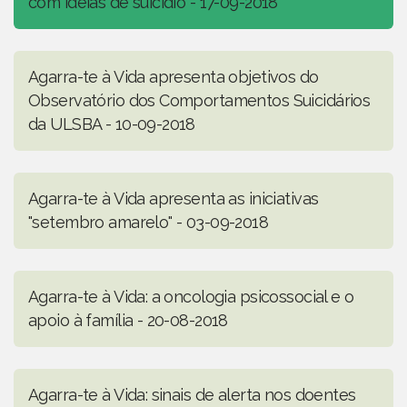
com ideias de suicídio - 17-09-2018
Agarra-te à Vida apresenta objetivos do
Observatório dos Comportamentos Suicidários
da ULSBA - 10-09-2018
Agarra-te à Vida apresenta as iniciativas
"setembro amarelo" - 03-09-2018
Agarra-te à Vida: a oncologia psicossocial e o
apoio à família - 20-08-2018
Agarra-te à Vida: sinais de alerta nos doentes