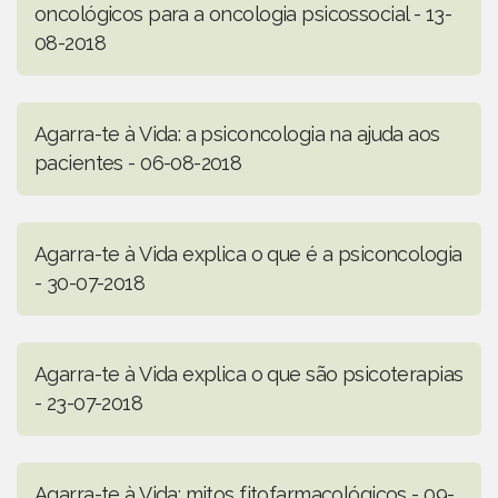
oncológicos para a oncologia psicossocial - 13-
08-2018
Agarra-te à Vida: a psiconcologia na ajuda aos
pacientes - 06-08-2018
Agarra-te à Vida explica o que é a psiconcologia
- 30-07-2018
Agarra-te à Vida explica o que são psicoterapias
- 23-07-2018
Agarra-te à Vida: mitos fitofarmacológicos - 09-