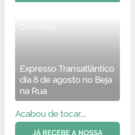
Concertos
Expresso Transatlântico
dia 8 de agosto no Beja
na Rua
Acabou de tocar...