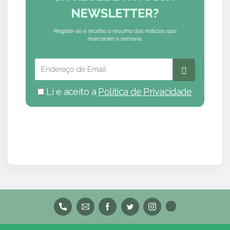
Li e aceito a
Política de Privacidade