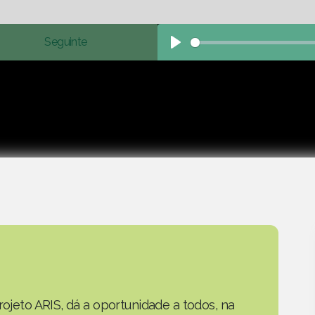
Seguinte
Play
rojeto ARIS, dá a oportunidade a todos, na