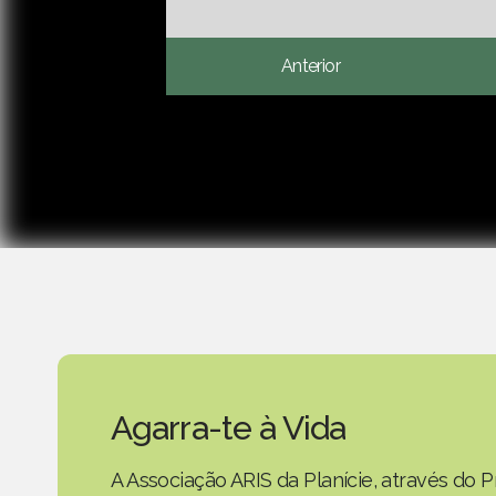
Anterior
Agarra-te à Vida
A Associação ARIS da Planície, através do P