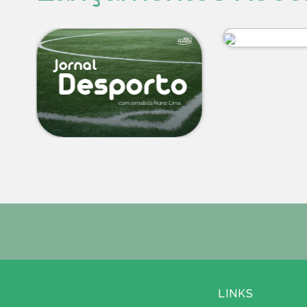
LINKS