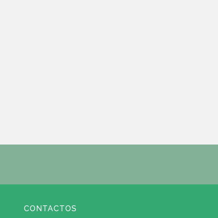
CONTACTOS