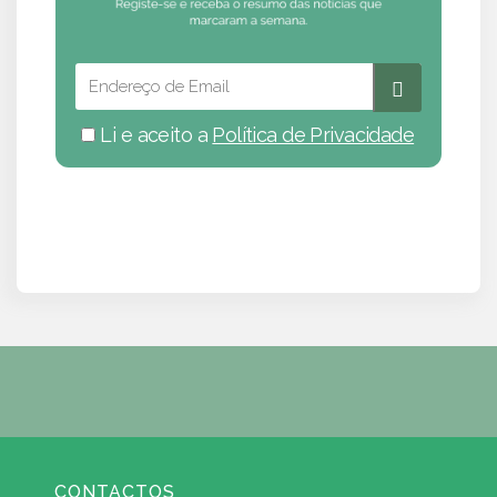
Li e aceito a
Política de Privacidade
CONTACTOS