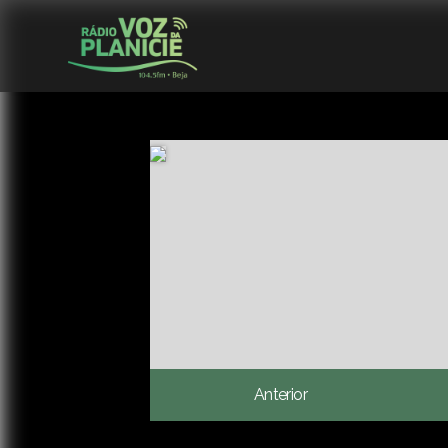
Anterior