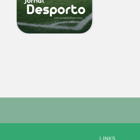
LINKS