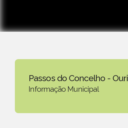
Passos do Concelho - Our
Informação Municipal