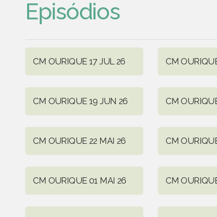
Episódios
CM OURIQUE 17 JUL 26
CM OURIQUE
CM OURIQUE 19 JUN 26
CM OURIQUE
CM OURIQUE 22 MAI 26
CM OURIQUE 
CM OURIQUE 01 MAI 26
CM OURIQUE