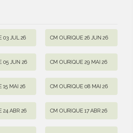
 03 JUL 26
CM OURIQUE 26 JUN 26
 05 JUN 26
CM OURIQUE 29 MAI 26
15 MAI 26
CM OURIQUE 08 MAI 26
 24 ABR 26
CM OURIQUE 17 ABR 26