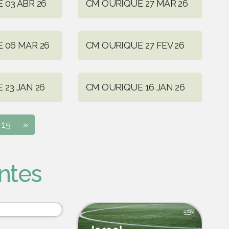
 03 ABR 26
CM OURIQUE 27 MAR 26
 06 MAR 26
CM OURIQUE 27 FEV 26
 23 JAN 26
CM OURIQUE 16 JAN 26
15
»
ntes