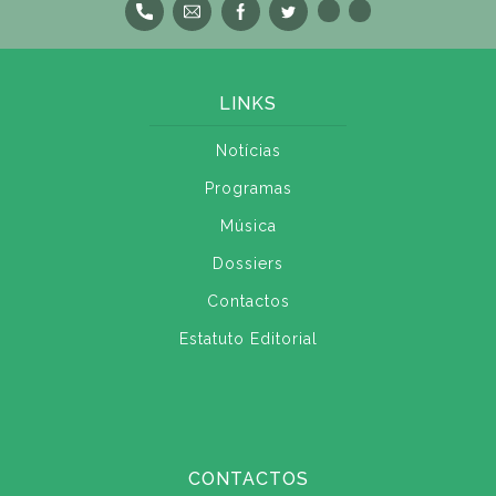
LINKS
Notícias
Programas
Música
Dossiers
Contactos
Estatuto Editorial
CONTACTOS