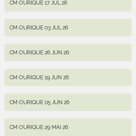
CM OURIQUE 17 JUL 26
CM OURIQUE 03 JUL 26
CM OURIQUE 26 JUN 26
CM OURIQUE 19 JUN 26
CM OURIQUE 05 JUN 26
CM OURIQUE 29 MAI 26