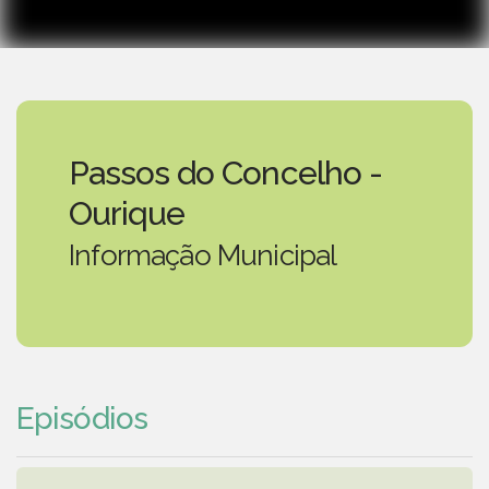
Passos do Concelho -
Ourique
Informação Municipal
Episódios