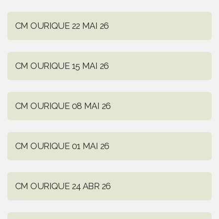
CM OURIQUE 22 MAI 26
CM OURIQUE 15 MAI 26
CM OURIQUE 08 MAI 26
CM OURIQUE 01 MAI 26
CM OURIQUE 24 ABR 26