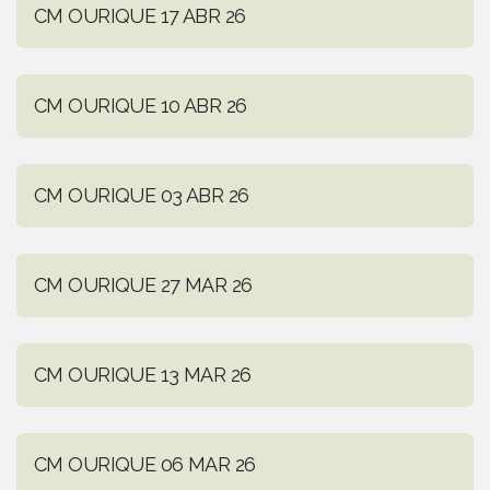
CM OURIQUE 17 ABR 26
CM OURIQUE 10 ABR 26
CM OURIQUE 03 ABR 26
CM OURIQUE 27 MAR 26
CM OURIQUE 13 MAR 26
CM OURIQUE 06 MAR 26