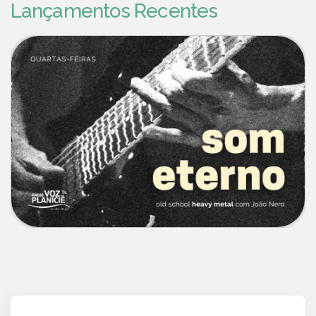
Lançamentos Recentes