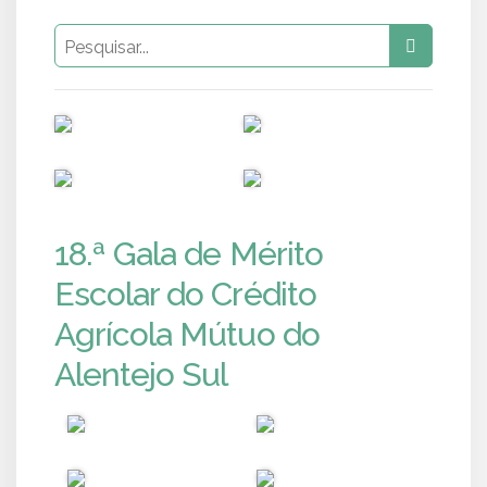
PUB
PUB
PUB
PUB
18.ª Gala de Mérito
Escolar do Crédito
Agrícola Mútuo do
Alentejo Sul