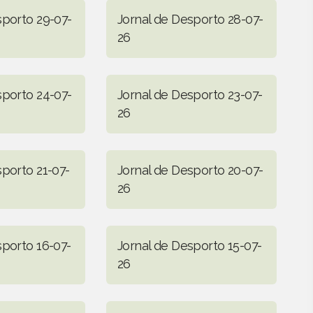
sporto 29-07-
Jornal de Desporto 28-07-
26
sporto 24-07-
Jornal de Desporto 23-07-
26
sporto 21-07-
Jornal de Desporto 20-07-
26
sporto 16-07-
Jornal de Desporto 15-07-
26