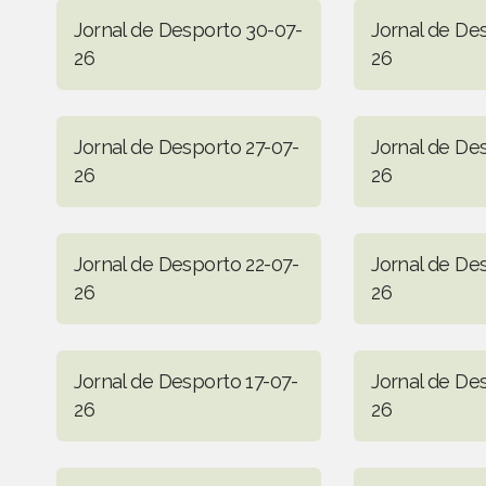
Jornal de Desporto 30-07-
Jornal de De
26
26
Jornal de Desporto 27-07-
Jornal de De
26
26
Jornal de Desporto 22-07-
Jornal de De
26
26
Jornal de Desporto 17-07-
Jornal de De
26
26