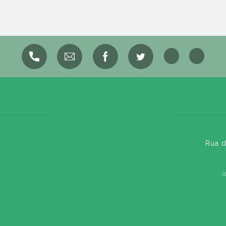
Rua d
(