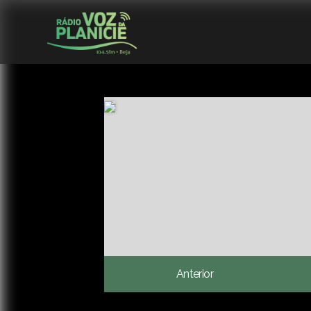
Anterior