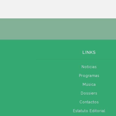
LINKS
Notícias
Programas
Música
Dossiers
Contactos
Estatuto Editorial