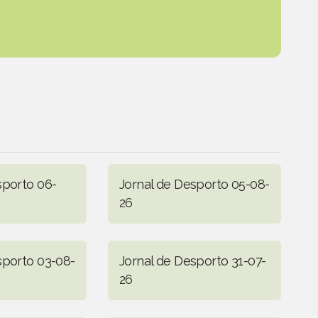
sporto 06-
Jornal de Desporto 05-08-
26
sporto 03-08-
Jornal de Desporto 31-07-
26